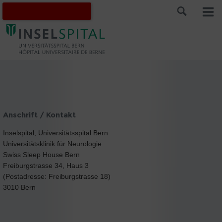
Anschrift / Kontakt
Inselspital, Universitätsspital Bern
Universitätsklinik für Neurologie
Swiss Sleep House Bern
Freiburgstrasse 34, Haus 3
(Postadresse: Freiburgstrasse 18)
3010 Bern