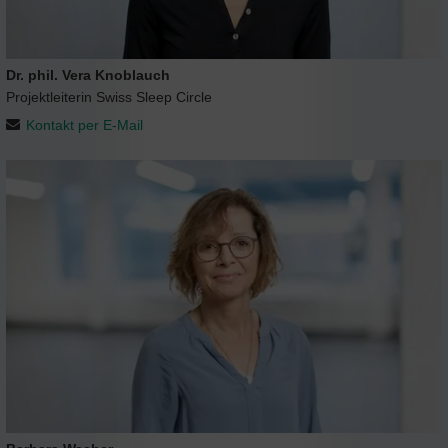
Dr. phil. Vera Knoblauch
Projektleiterin Swiss Sleep Circle
Kontakt per E-Mail