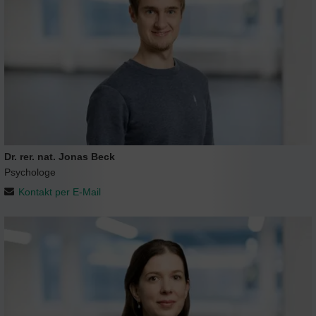
Dr. rer. nat. Jonas Beck
Psychologe
Kontakt per E-Mail