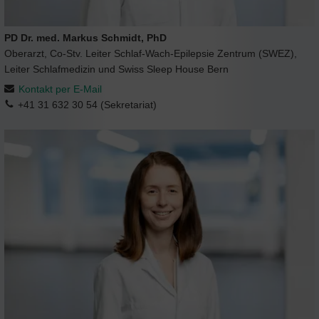
PD Dr. med. Markus Schmidt, PhD
Oberarzt, Co-Stv. Leiter Schlaf-Wach-Epilepsie Zentrum (SWEZ),
Leiter Schlafmedizin und Swiss Sleep House Bern
Kontakt per E-Mail
+41 31 632 30 54 (Sekretariat)