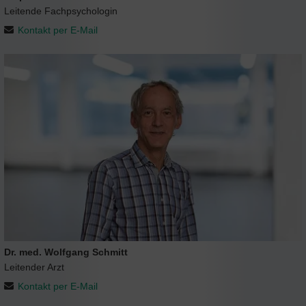
Leitende Fachpsychologin
Kontakt per E-Mail
Dr. med. Wolfgang Schmitt
Leitender Arzt
Kontakt per E-Mail