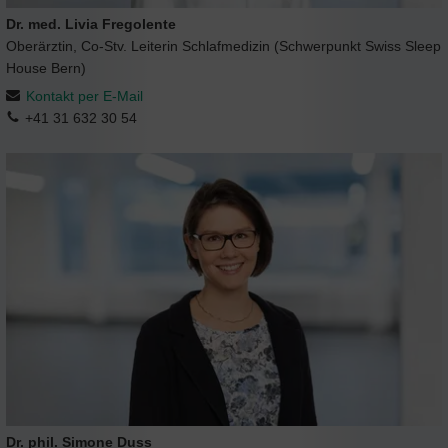
Dr. med. Livia Fregolente
Oberärztin, Co-Stv. Leiterin Schlafmedizin (Schwerpunkt Swiss Sleep
House Bern)
Kontakt per E-Mail
+41 31 632 30 54
Dr. phil. Simone Duss