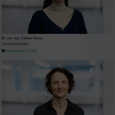
Dr. rer. nat. Tabea Kloos
Fachpsychologin
Kontakt per E-Mail