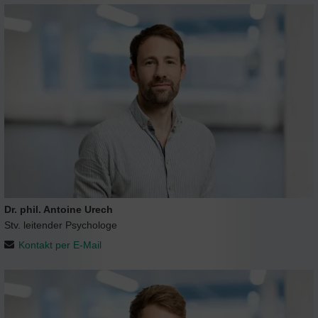
Dr. phil. Antoine Urech
Stv. leitender Psychologe
Kontakt per E-Mail