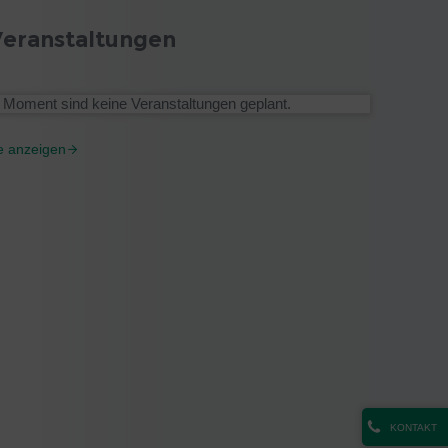
Veranstaltungen
 Moment sind keine Veranstaltungen geplant.
le anzeigen
KONTAKT