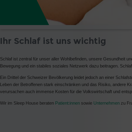
Ihr Schlaf ist uns wichtig
Schlaf ist zentral für unser aller Wohlbefinden, unsere Gesundheit u
Bewegung und ein stabiles soziales Netzwerk dazu beitragen. Schlaf i
Ein Drittel der Schweizer Bevölkerung leidet jedoch an einer Schla
Leben der Betroffenen stark einschränken und das Risiko, andere Kra
verursachen auch immense Kosten für die Volkswirtschaft und ents
Wir im Sleep House beraten
Patient:innen
sowie
Unternehmen
zu Fr