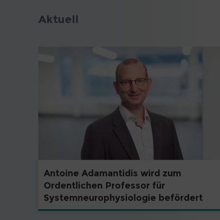
Aktuell
Antoine Adamantidis wird zum
Ordentlichen Professor für
Systemneurophysiologie befördert