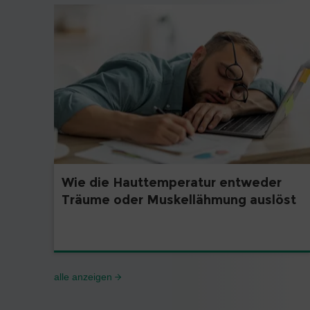
Wie die Hauttemperatur entweder
Träume oder Muskellähmung auslöst
alle anzeigen