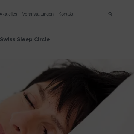
Aktuelles
Veranstaltungen
Kontakt
Suche
Swiss Sleep Circle