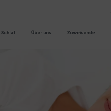
 Schlaf
Über uns
Zuweisende