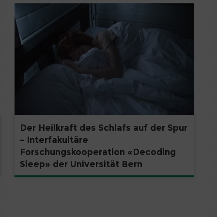
Der Heilkraft des Schlafs auf der Spur
– Interfakultäre
Forschungskooperation «Decoding
Sleep» der Universität Bern