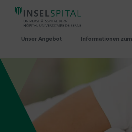
Unser Angebot
Informationen zum