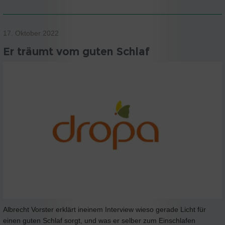
17. Oktober 2022
Er träumt vom guten Schlaf
Albrecht Vorster erklärt ineinem Interview wieso gerade Licht für
einen guten Schlaf sorgt, und was er selber zum Einschlafen