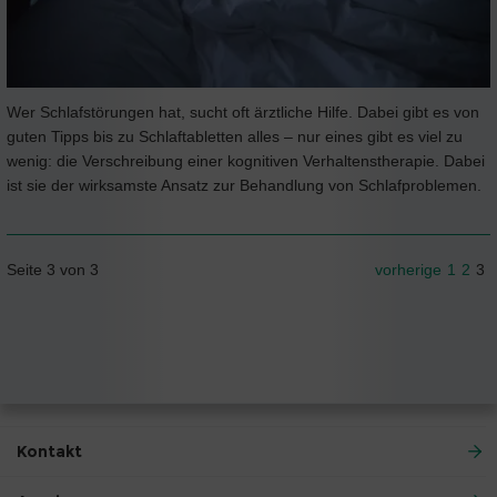
Wer Schlafstörungen hat, sucht oft ärztliche Hilfe. Dabei gibt es von
guten Tipps bis zu Schlaftabletten alles – nur eines gibt es viel zu
wenig: die Verschreibung einer kognitiven Verhaltenstherapie. Dabei
ist sie der wirksamste Ansatz zur Behandlung von Schlafproblemen.
Seite 3 von 3
vorherige
1
2
3
Kontakt