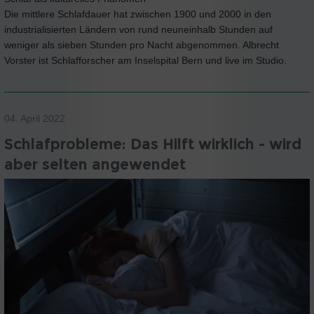
Die mittlere Schlafdauer hat zwischen 1900 und 2000 in den
industrialisierten Ländern von rund neuneinhalb Stunden auf
weniger als sieben Stunden pro Nacht abgenommen. Albrecht
Vorster ist Schlafforscher am Inselspital Bern und live im Studio.
04. April 2022
Schlafprobleme: Das Hilft wirklich - wird
aber selten angewendet