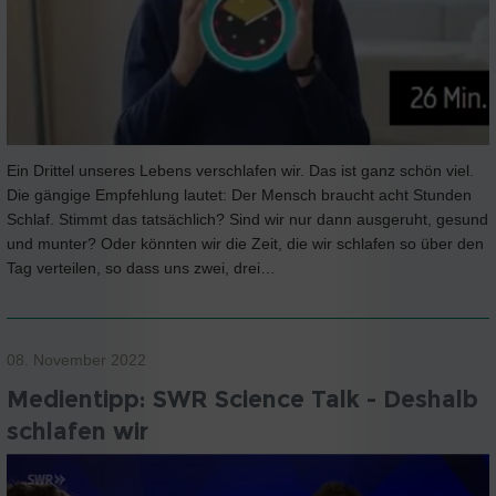
Ein Drittel unseres Lebens verschlafen wir. Das ist ganz schön viel.
Die gängige Empfehlung lautet: Der Mensch braucht acht Stunden
Schlaf. Stimmt das tatsächlich? Sind wir nur dann ausgeruht, gesund
und munter? Oder könnten wir die Zeit, die wir schlafen so über den
Tag verteilen, so dass uns zwei, drei…
08. November 2022
Medientipp: SWR Science Talk - Deshalb
schlafen wir