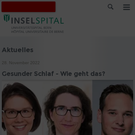
Aktuelles
28. November 2022
Gesunder Schlaf - Wie geht das?