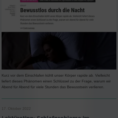
Kurz vor dem Einschlafen kühlt unser Körper rapide ab. Vielleicht
liefert dieses Phänomen einen Schlüssel zu der Frage, warum wir
Abend für Abend für viele Stunden das Bewusstsein verlieren.
17. Oktober 2022