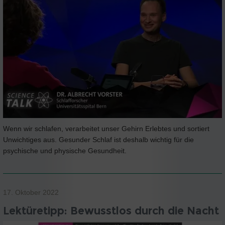
Wenn wir schlafen, verarbeitet unser Gehirn Erlebtes und sortiert
Unwichtiges aus. Gesunder Schlaf ist deshalb wichtig für die
psychische und physische Gesundheit.
17. Oktober 2022
Lektüretipp: Bewusstlos durch die Nacht