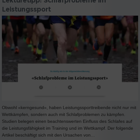
Lektüretipp: Schlafprobleme im
Leistungssport
Obwohl «kerngesund», haben Leistungssporttreibende nicht nur mit
Wettkämpfen, sondern auch mit Schlafproblemen zu kämpfen.
Studien belegen einen beachtenswerten Einfluss des Schlafes auf
die Leistungsfähigkeit im Training und im Wettkampf. Der folgende
Artikel beschäftigt sich mit den Ursachen von…