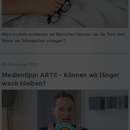
Wäre es nicht wunderbar, wir Menschen könnten wie die Tiere dem
Winter ein Schnippchen schlagen?
08. November 2022
Medientipp: ARTE - Können wir länger
wach bleiben?