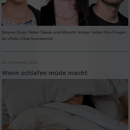
Simone Duss, Helen Slawik und Albrecht Vorster haben Ihre Fragen
im «Puls»-Chat beantwortet.
24. November 2022
Wenn schlafen müde macht