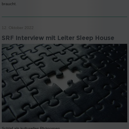
braucht.
12. Oktober 2022
SRF Interview mit Leiter Sleep House
Schlaf als kulturelles Phänomen