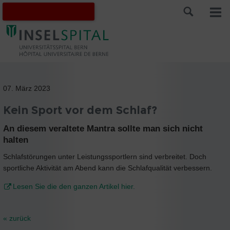
07. März 2023
Kein Sport vor dem Schlaf?
An diesem veraltete Mantra sollte man sich nicht
halten
Schlafstörungen unter Leistungssportlern sind verbreitet. Doch
sportliche Aktivität am Abend kann die Schlafqualität verbessern.
Lesen Sie die den ganzen Artikel hier.
« zurück